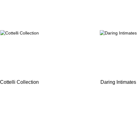
Cottelli Collection
Daring Intimates