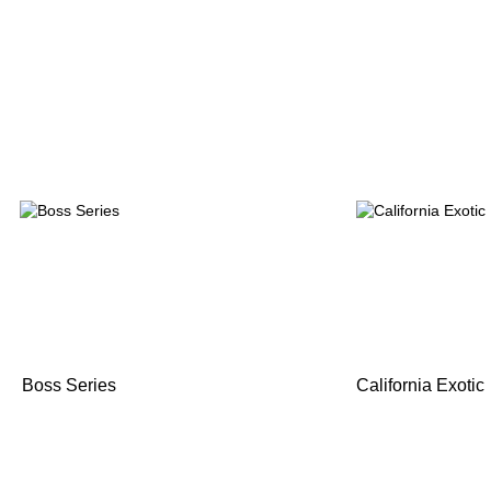
Boss Series
California Exotic