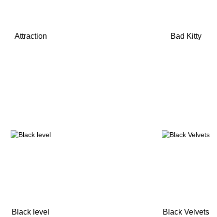
Attraction
Bad Kitty
Black level
Black Velvets