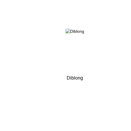
Diblong