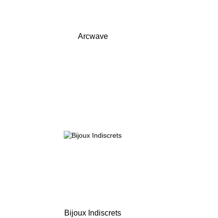
Arcwave
Bijoux Indiscrets