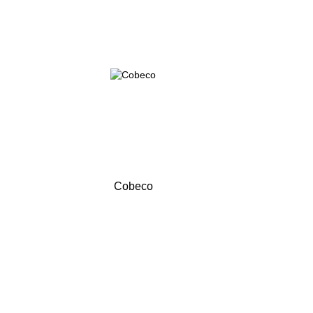
Cobeco