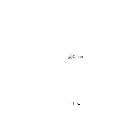
Chisa