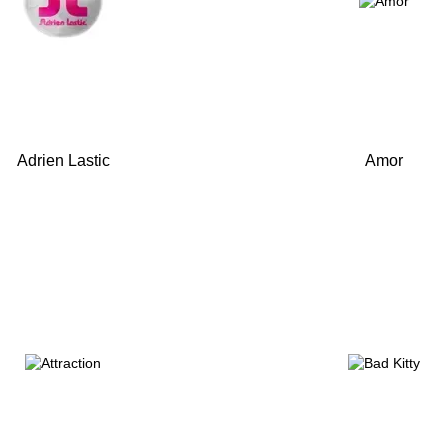
Adrien Lastic
Amor