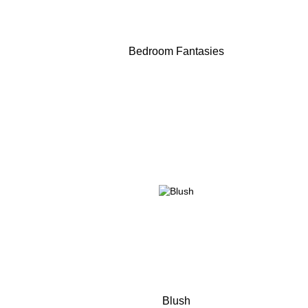
Bedroom Fantasies
Blush