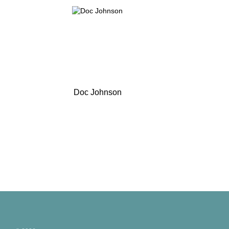
Doc Johnson