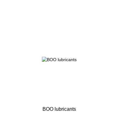
BOO lubricants