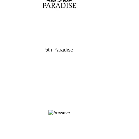
5th Paradise