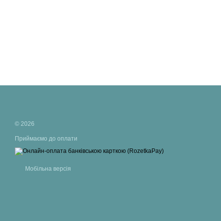
© 2026
Приймаємо до оплати
Мобільна версія