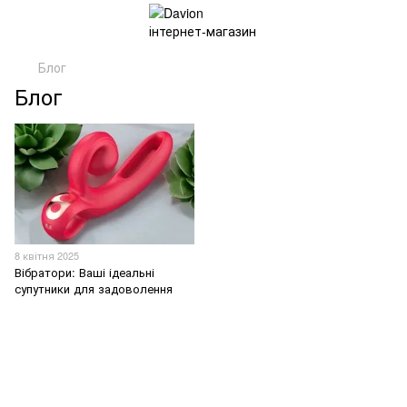
Блог
Блог
8 квітня 2025
Вібратори: Ваші ідеальні
супутники для задоволення