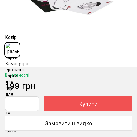
Колір
В наявності
199 грн
Купити
Замовити швидко