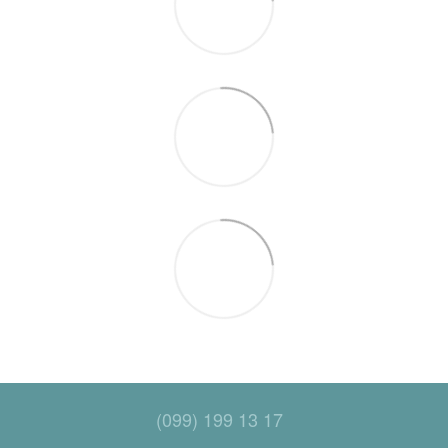
(099) 199 13 17