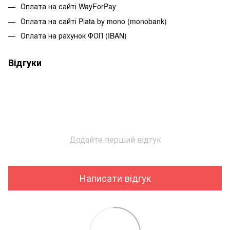
Оплата на сайті WayForPay
Оплата на сайті Plata by mono (monobank)
Оплата на рахунок ФОП (IBAN)
Відгуки
Додайте перший відгук
Написати відгук