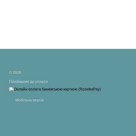
© 2026
Приймаємо до оплати
Мобільна версія