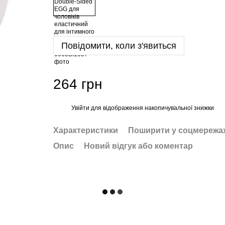
Повідомити, коли з'явиться
264 грн
Увійти
для відображення накопичувальної знижки
%
Характеристики
Поширити у соцмережа
Опис
Новий відгук або коментар