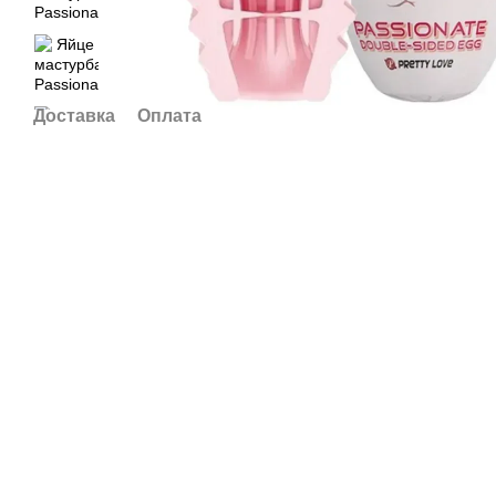
Доставка
Оплата