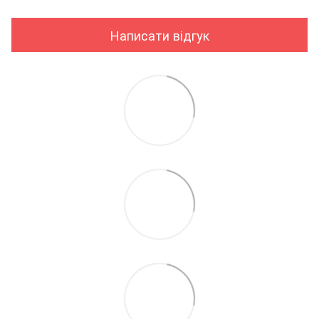
Написати відгук