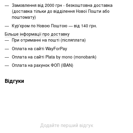
Замовлення від 2000 грн - безкоштовна доставка
(доставка тільки до відділення Нової Пошти або
поштомату)
Кур'єром по Новою Поштою — від 140 грн.
Більше інформації про доставку
При отриманні на пошті (післяплата)
Оплата на сайті WayForPay
Оплата на сайті Plata by mono (monobank)
Оплата на рахунок ФОП (IBAN)
Відгуки
Додайте перший відгук