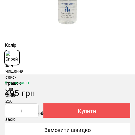
Колір
В наявності
495 грн
Купити
Замовити швидко