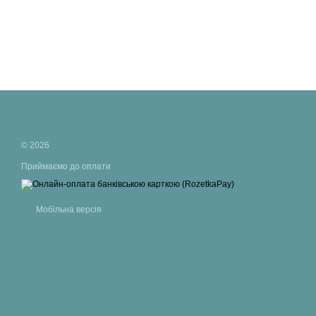
© 2026
Приймаємо до оплати
Мобільна версія