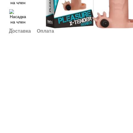
Доставка
Оплата