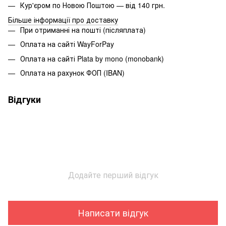
Кур'єром по Новою Поштою — від 140 грн.
Більше інформації про доставку
При отриманні на пошті (післяплата)
Оплата на сайті WayForPay
Оплата на сайті Plata by mono (monobank)
Оплата на рахунок ФОП (IBAN)
Відгуки
Додайте перший відгук
Написати відгук