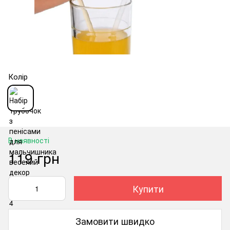
Колір
В наявності
119 грн
Купити
Замовити швидко