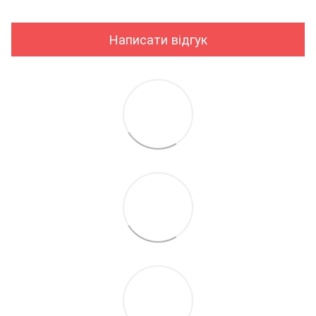
Написати відгук