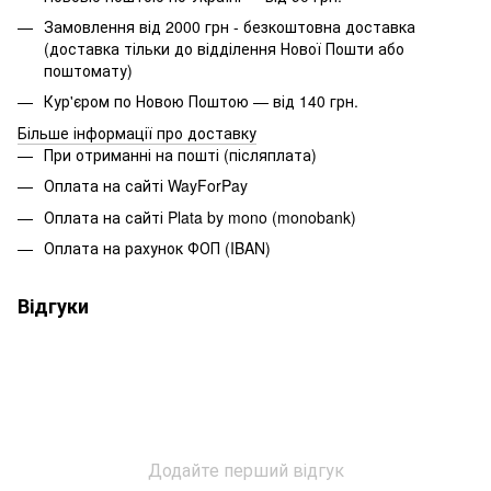
Замовлення від 2000 грн - безкоштовна доставка
(доставка тільки до відділення Нової Пошти або
поштомату)
Кур'єром по Новою Поштою — від 140 грн.
Більше інформації про доставку
При отриманні на пошті (післяплата)
Оплата на сайті WayForPay
Оплата на сайті Plata by mono (monobank)
Оплата на рахунок ФОП (IBAN)
Відгуки
Додайте перший відгук