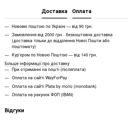
Доставка
Оплата
Нововю поштою по Україні — від 90 грн.
Замовлення від 2000 грн - безкоштовна доставка
(доставка тільки до відділення Нової Пошти або
поштомату)
Кур'єром по Новою Поштою — від 140 грн.
Більше інформації про доставку
При отриманні на пошті (післяплата)
Оплата на сайті WayForPay
Оплата на сайті Plata by mono (monobank)
Оплата на рахунок ФОП (IBAN)
Відгуки