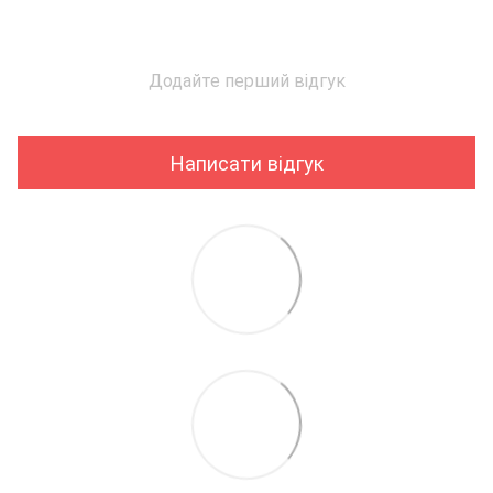
Додайте перший відгук
Написати відгук