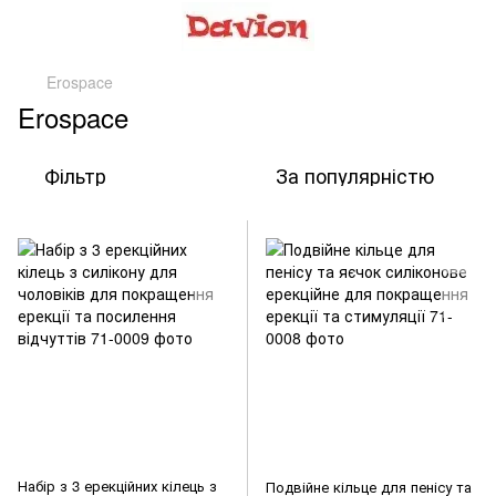
Erospace
Erospace
Фільтр
За популярністю
Набір з 3 ерекційних кілець з
Подвійне кільце для пенісу та