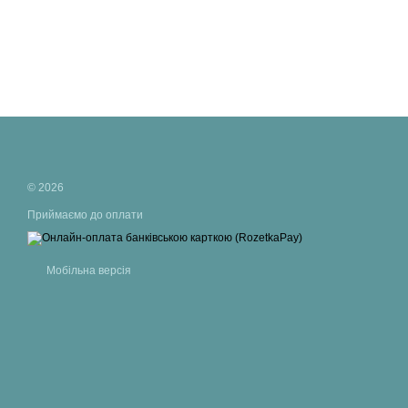
© 2026
Приймаємо до оплати
Мобільна версія