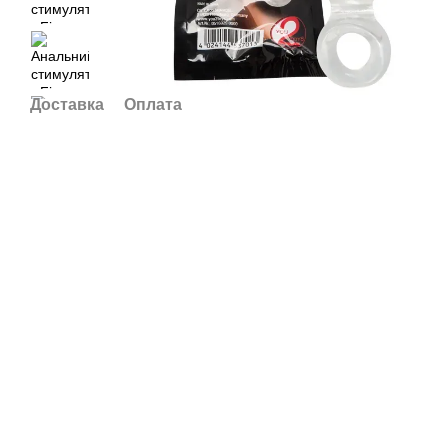
Доставка
Оплата