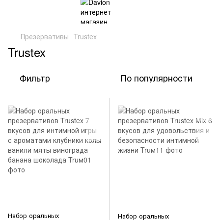
Презервативы
Trustex
Trustex
Фильтр
По популярности
Набор оральных
Набор оральных