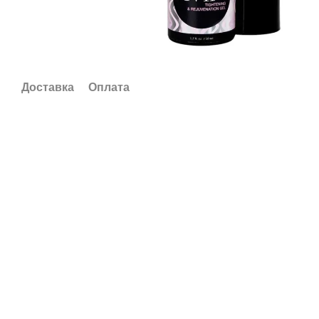
Доставка
Оплата