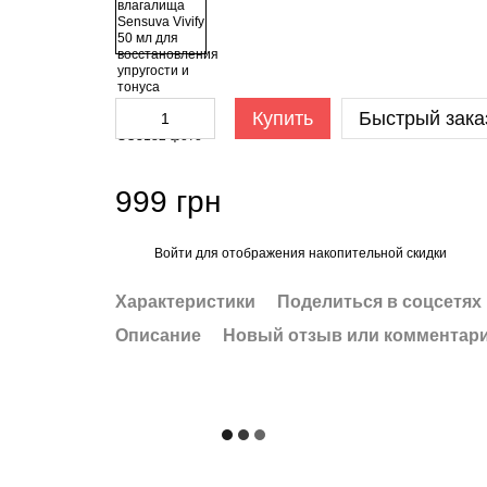
Купить
Быстрый зака
999 грн
Войти
для отображения накопительной скидки
%
Характеристики
Поделиться в соцсетях
Описание
Новый отзыв или комментар