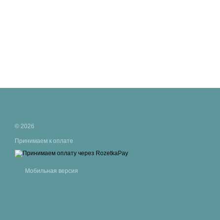
© 2026
Принимаем к оплате
Мобильная версия