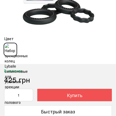
Цвет
В наличии
425 грн
Купить
Быстрый заказ