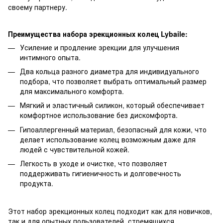
своему партнеру.
Преимущества набора эрекционных колец Lybaile:
Усиление и продление эрекции для улучшения
интимного опыта.
Два кольца разного диаметра для индивидуального
подбора, что позволяет выбрать оптимальный размер
для максимального комфорта.
Мягкий и эластичный силикон, который обеспечивает
комфортное использование без дискомфорта.
Гипоаллергенный материал, безопасный для кожи, что
делает использование колец возможным даже для
людей с чувствительной кожей.
Легкость в уходе и очистке, что позволяет
поддерживать гигиеничность и долговечность
продукта.
Этот набор эрекционных колец подходит как для новичков,
так и для опытных пользователей, стремящихся