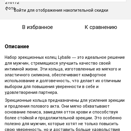
Войти
для отображения накопительной скидки
%
В избранное
К сравнению
Описание
Набор эрекционных колец Lybaile — это идеальное решение
для мужчин, стремящихся улучшить качество своей
интимной жизни. Эти кольца, изготовленные из мягкого и
эластичного силикона, обеспечивают комфортное
использование и долговечность, что делает их отличным
выбором для повышения уверенности в себе и
удовлетворения партнера.
Эрекционные кольца предназначены для усиления эрекции
и продления полового акта. Они мягко обхватывают
основание пениса, замедляя отток крови и способствуя
более стойкой и продолжительной эрекции. Это особенно
полезно для мужчин, которые хотят не только повысить
свою уверенность, но и доставить больше удовольствия