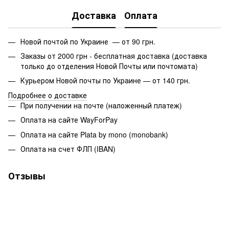
Доставка
Оплата
Новой почтой по Украине — от 90 грн.
Заказы от 2000 грн - бесплатная доставка (доставка
только до отделения Новой Почты или почтомата)
Курьером Новой почты по Украине — от 140 грн.
Подробнее о доставке
При получении на почте (наложенный платеж)
Оплата на сайте WayForPay
Оплата на сайте Plata by mono (monobank)
Оплата на счет ФЛП (IBAN)
Отзывы