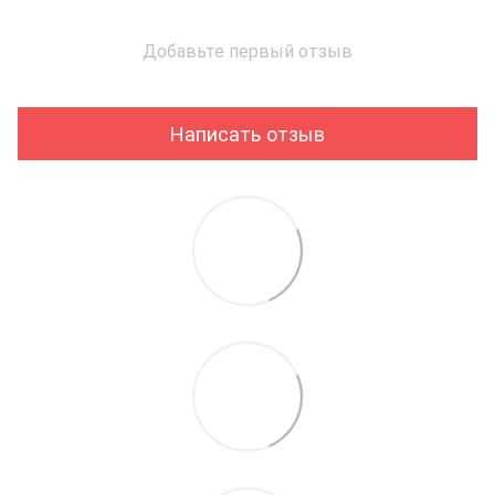
Добавьте первый отзыв
Написать отзыв