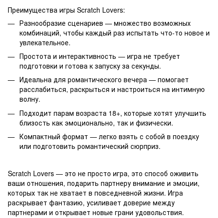
Преимущества игры Scratch Lovers:
Разнообразие сценариев — множество возможных
комбинаций, чтобы каждый раз испытать что-то новое и
увлекательное.
Простота и интерактивность — игра не требует
подготовки и готова к запуску за секунды.
Идеальна для романтического вечера — помогает
расслабиться, раскрыться и настроиться на интимную
волну.
Подходит парам возраста 18+, которые хотят улучшить
близость как эмоционально, так и физически.
Компактный формат — легко взять с собой в поездку
или подготовить романтический сюрприз.
Scratch Lovers — это не просто игра, это способ оживить
ваши отношения, подарить партнеру внимание и эмоции,
которых так не хватает в повседневной жизни. Игра
раскрывает фантазию, усиливает доверие между
партнерами и открывает новые грани удовольствия.