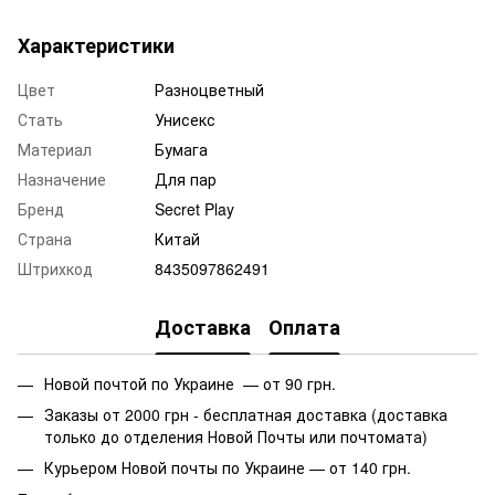
Характеристики
Цвет
Разноцветный
Стать
Унисекс
Материал
Бумага
Назначение
Для пар
Бренд
Secret Play
Страна
Китай
Штрихкод
8435097862491
Доставка
Оплата
Новой почтой по Украине — от 90 грн.
Заказы от 2000 грн - бесплатная доставка (доставка
только до отделения Новой Почты или почтомата)
Курьером Новой почты по Украине — от 140 грн.