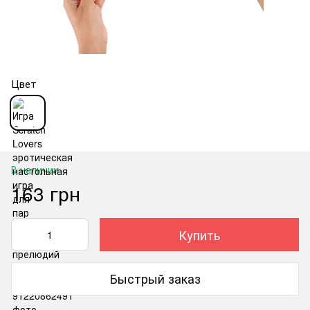
Цвет
В наличии
163 грн
Купить
Быстрый заказ