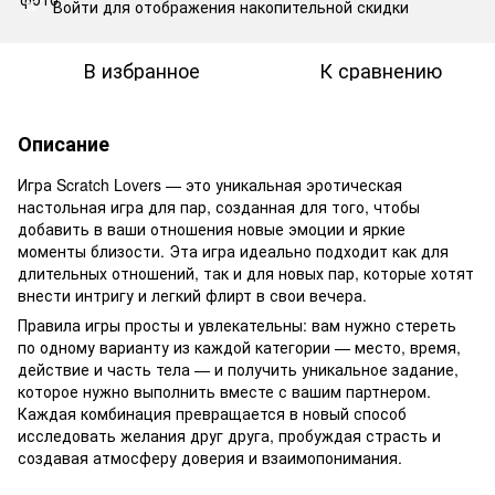
Войти
для отображения накопительной скидки
%
В избранное
К сравнению
Описание
Игра Scratch Lovers — это уникальная эротическая
настольная игра для пар, созданная для того, чтобы
добавить в ваши отношения новые эмоции и яркие
моменты близости. Эта игра идеально подходит как для
длительных отношений, так и для новых пар, которые хотят
внести интригу и легкий флирт в свои вечера.
Правила игры просты и увлекательны: вам нужно стереть
по одному варианту из каждой категории — место, время,
действие и часть тела — и получить уникальное задание,
которое нужно выполнить вместе с вашим партнером.
Каждая комбинация превращается в новый способ
исследовать желания друг друга, пробуждая страсть и
создавая атмосферу доверия и взаимопонимания.