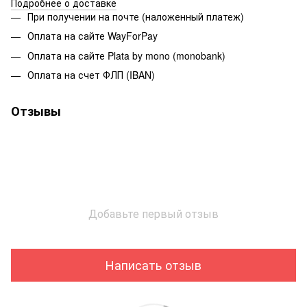
Подробнее о доставке
При получении на почте (наложенный платеж)
Оплата на сайте WayForPay
Оплата на сайте Plata by mono (monobank)
Оплата на счет ФЛП (IBAN)
Отзывы
Добавьте первый отзыв
Написать отзыв