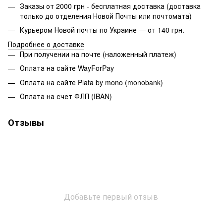
Заказы от 2000 грн - бесплатная доставка (доставка
только до отделения Новой Почты или почтомата)
Курьером Новой почты по Украине — от 140 грн.
Подробнее о доставке
При получении на почте (наложенный платеж)
Оплата на сайте WayForPay
Оплата на сайте Plata by mono (monobank)
Оплата на счет ФЛП (IBAN)
Отзывы
Добавьте первый отзыв