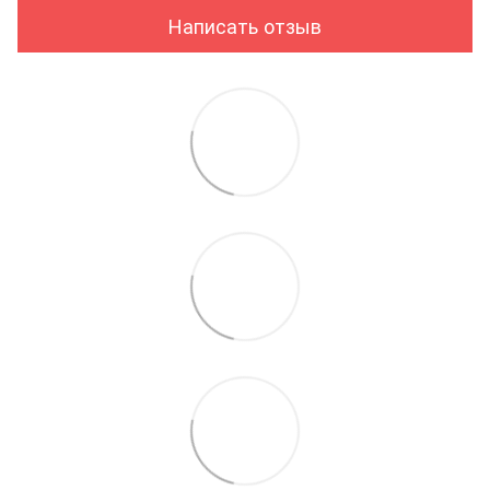
Написать отзыв