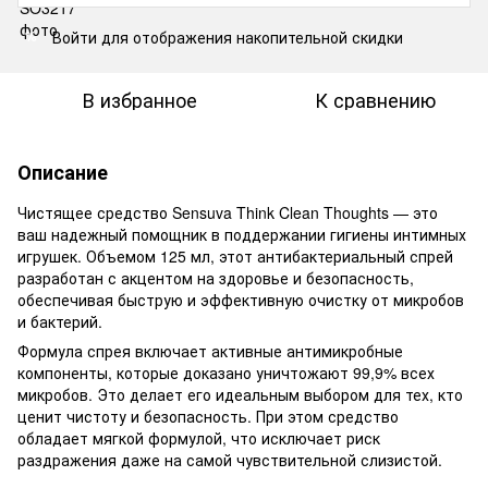
Войти
для отображения накопительной скидки
%
В избранное
К сравнению
Описание
Чистящее средство Sensuva Think Clean Thoughts — это
ваш надежный помощник в поддержании гигиены интимных
игрушек. Объемом 125 мл, этот антибактериальный спрей
разработан с акцентом на здоровье и безопасность,
обеспечивая быструю и эффективную очистку от микробов
и бактерий.
Формула спрея включает активные антимикробные
компоненты, которые доказано уничтожают 99,9% всех
микробов. Это делает его идеальным выбором для тех, кто
ценит чистоту и безопасность. При этом средство
обладает мягкой формулой, что исключает риск
раздражения даже на самой чувствительной слизистой.