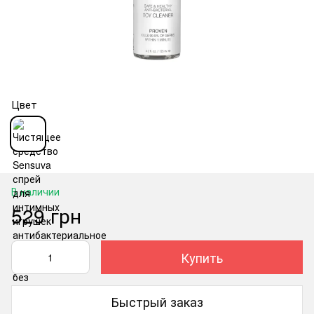
Цвет
В наличии
529 грн
Купить
Быстрый заказ