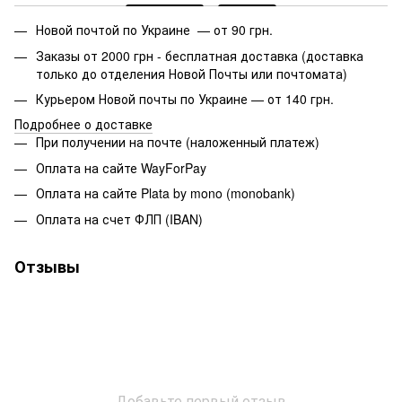
Новой почтой по Украине — от 90 грн.
Заказы от 2000 грн - бесплатная доставка (доставка
только до отделения Новой Почты или почтомата)
Курьером Новой почты по Украине — от 140 грн.
Подробнее о доставке
При получении на почте (наложенный платеж)
Оплата на сайте WayForPay
Оплата на сайте Plata by mono (monobank)
Оплата на счет ФЛП (IBAN)
Отзывы
Добавьте первый отзыв