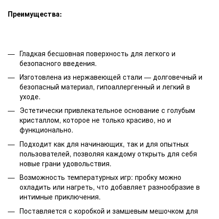
Преимущества:
Гладкая бесшовная поверхность для легкого и
безопасного введения.
Изготовлена из нержавеющей стали — долговечный и
безопасный материал, гипоаллергенный и легкий в
уходе.
Эстетически привлекательное основание с голубым
кристаллом, которое не только красиво, но и
функционально.
Подходит как для начинающих, так и для опытных
пользователей, позволяя каждому открыть для себя
новые грани удовольствия.
Возможность температурных игр: пробку можно
охладить или нагреть, что добавляет разнообразие в
интимные приключения.
Поставляется с коробкой и замшевым мешочком для