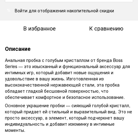
Войти
для отображения накопительной скидки
%
В избранное
К сравнению
Описание
Анальная пробка с голубым кристаллом от бренда Boss
Series — это изысканный и функциональный аксессуар для
интимных игр, который добавит новые ощущения и
удовольствие в вашу жизнь. Изготовленная из
высококачественной нержавеющей стали, эта пробка
обладает гладкой бесшовной поверхностью, что
обеспечивает комфортное и безопасное использование.
Основное украшение пробки — сияющий голубой кристалл,
который придает ей стильный и выразительный вид. Это не
просто аксессуар, а элемент, который подчеркнет вашу
индивидуальность и добавит изюминку в интимные
моменты.