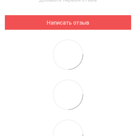
Написать отзыв