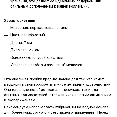
хранения, что делает ее идеальным подарком или
стильным дополнением к вашей коллекции.
Характеристики:
Материал: нержавеющая сталь
Цвет: серебристый
Длина: 7 см
Диаметр: 2.7 см
Основание: голубой кристалл
Упаковка: коробка и замшевый мешочек
Эта анальная пробка предназначена для тех, кто хочет
расширить свои горизонты в мире интимных удовольствий.
Она идеально подойдет как для новичков, так и для
опытных пользователей, стремящихся к новым ощущениям
и экспериментам.
Рекомендуем использовать лубриканты на водной основе
для более комфортного и безопасного применения. Перед