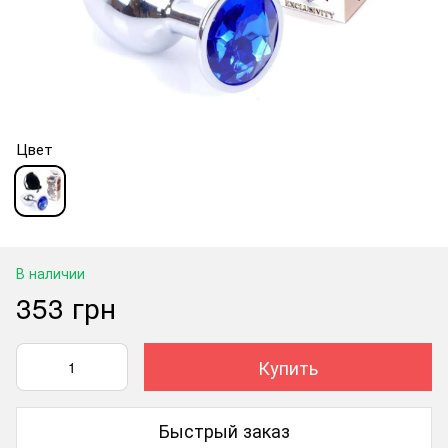
Цвет
В наличии
353 грн
Купить
Быстрый заказ