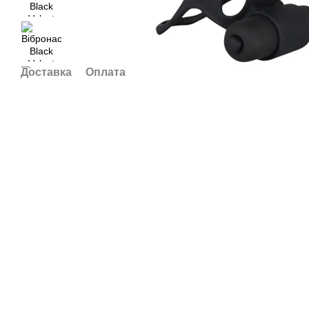
Доставка
Оплата