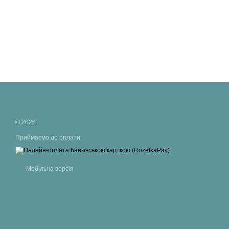
© 2026
Приймаємо до оплати
Мобільна версія