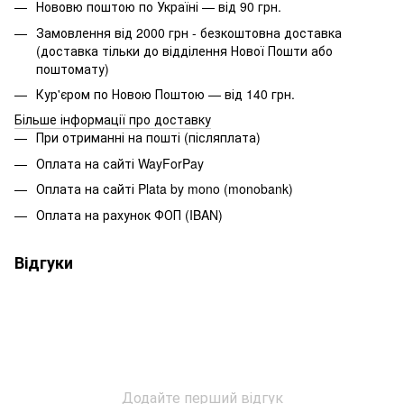
Нововю поштою по Україні — від 90 грн.
Замовлення від 2000 грн - безкоштовна доставка
(доставка тільки до відділення Нової Пошти або
поштомату)
Кур'єром по Новою Поштою — від 140 грн.
Більше інформації про доставку
При отриманні на пошті (післяплата)
Оплата на сайті WayForPay
Оплата на сайті Plata by mono (monobank)
Оплата на рахунок ФОП (IBAN)
Відгуки
Додайте перший відгук