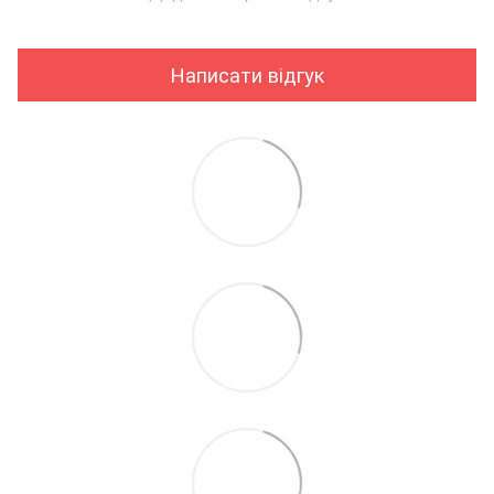
Написати відгук