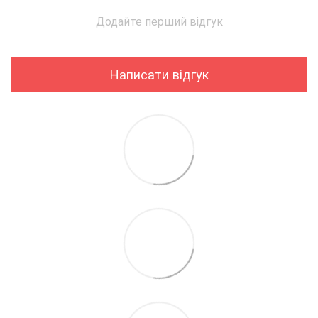
Додайте перший відгук
Написати відгук