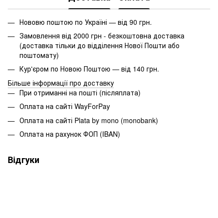
Нововю поштою по Україні — від 90 грн.
Замовлення від 2000 грн - безкоштовна доставка
(доставка тільки до відділення Нової Пошти або
поштомату)
Кур'єром по Новою Поштою — від 140 грн.
Більше інформації про доставку
При отриманні на пошті (післяплата)
Оплата на сайті WayForPay
Оплата на сайті Plata by mono (monobank)
Оплата на рахунок ФОП (IBAN)
Відгуки